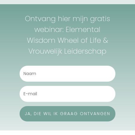
Ontvang hier mijn gratis
webinar: Elemental
Wisdom Wheel of Life &
Vrouwelijk Leiderschap
JA, DIE WIL IK GRAAG ONTVANGEN