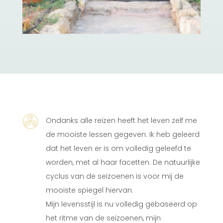
Ondanks alle reizen heeft het leven zelf me
de mooiste lessen gegeven. Ik heb geleerd
dat het leven er is om volledig geleefd te
worden, met al haar facetten. De natuurlijke
cyclus van de seizoenen is voor mij de
mooiste spiegel hiervan.
Mijn levensstijl is nu volledig gebaseerd op
het ritme van de seizoenen, mijn