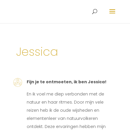
Jessica
Fijn je te ontmoeten, ik ben Jessica!
En ik voel me diep verbonden met de
natuur en haar ritmes. Door mijn vele
reizen heb ik de oude wijsheden en
elementenleer van natuurvolkeren
ontdekt. Deze ervaringen hebben mijn