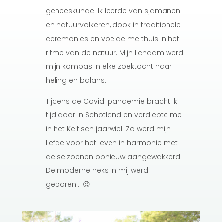
geneeskunde. Ik leerde van sjamanen
en natuurvolkeren, dook in traditionele
ceremonies en voelde me thuis in het
ritme van de natuur. Mijn lichaam werd
mijn kompas in elke zoektocht naar
heling en balans.
Tijdens de Covid-pandemie bracht ik
tijd door in Schotland en verdiepte me
in het Keltisch jaarwiel. Zo werd mijn
liefde voor het leven in harmonie met
de seizoenen opnieuw aangewakkerd.
De moderne heks in mij werd
geboren… 😉