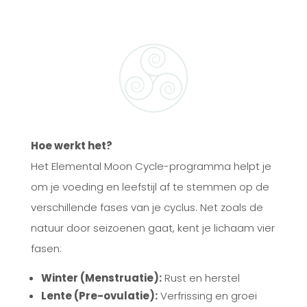
Hoe werkt het?
Het Elemental Moon Cycle-programma helpt je
om je voeding en leefstijl af te stemmen op de
verschillende fases van je cyclus. Net zoals de
natuur door seizoenen gaat, kent je lichaam vier
fasen:
Winter (Menstruatie):
Rust en herstel
Lente (Pre-ovulatie):
Verfrissing en groei