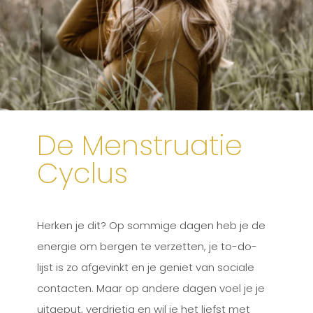
De Menstruatie
Cyclus
Herken je dit? Op sommige dagen heb je de
energie om bergen te verzetten, je to-do-
lijst is zo afgevinkt en je geniet van sociale
contacten. Maar op andere dagen voel je je
uitgeput, verdrietig en wil je het liefst met