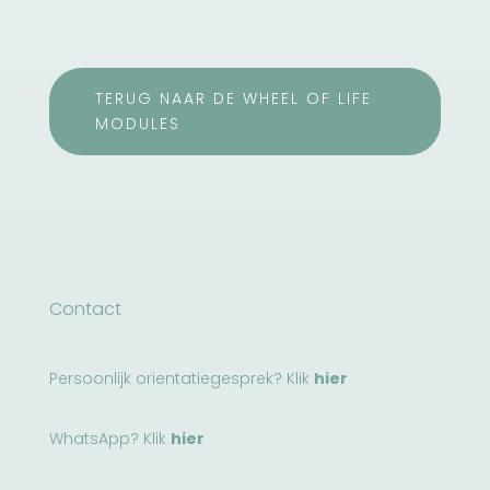
TERUG NAAR DE WHEEL OF LIFE
MODULES
Contact
Persoonlijk orientatiegesprek? Klik
hier
WhatsApp? Klik
hier