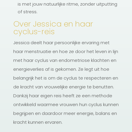
is met jouw natuurlijke ritme, zonder uitputting
of stress.
Over Jessica en haar
cyclus-reis
Jessica deelt haar persoonlijke ervaring met
haar menstruatie en hoe ze door het leven in lijn
met haar cyclus van endometriose klachten en
energieverlies af is gekomen. Ze legt uit hoe
belangrijk het is om de cyclus te respecteren en
de kracht van vrouwelijke energie te benutten.
Dankzij haar eigen reis heeft ze een methode
ontwikkeld waarmee vrouwen hun cyclus kunnen
begrijpen en daardoor meer energie, balans en
kracht kunnen ervaren.