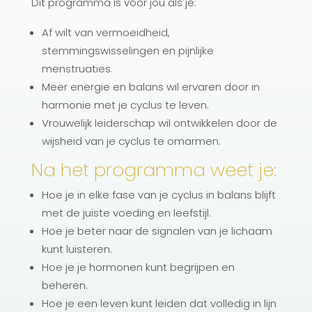
Dit programma is voor jou als je:
Af wilt van vermoeidheid,
stemmingswisselingen en pijnlijke
menstruaties.
Meer energie en balans wil ervaren door in
harmonie met je cyclus te leven.
Vrouwelijk leiderschap wil ontwikkelen door de
wijsheid van je cyclus te omarmen.
Na het programma weet je:
Hoe je in elke fase van je cyclus in balans blijft
met de juiste voeding en leefstijl.
Hoe je beter naar de signalen van je lichaam
kunt luisteren.
Hoe je je hormonen kunt begrijpen en
beheren.
Hoe je een leven kunt leiden dat volledig in lijn