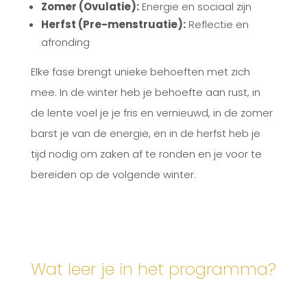
Zomer (Ovulatie):
Energie en sociaal zijn
Herfst (Pre-menstruatie):
Reflectie en
afronding
Elke fase brengt unieke behoeften met zich
mee. In de winter heb je behoefte aan rust, in
de lente voel je je fris en vernieuwd, in de zomer
barst je van de energie, en in de herfst heb je
tijd nodig om zaken af te ronden en je voor te
bereiden op de volgende winter.
Wat leer je in het programma?