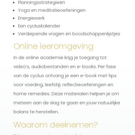
Planningsstrategieën
Yoga en meditatieoefeningen
Energiewerk
Een cycluskalender
Verdiepende vragen en boodschappenlijstjes
Online leeromgeving
In de online academie krijg je toegang tot
video’s, audiobestanden en e-books. Per fase
van de cyclus ontvang je een e-book met tips
voor voeding, leefstijl, reflectieoefeningen en
home remedies. Deze materialen helpen je om
meteen aan de slag te gaan en jouw natuurlijke
balans te herstellen.
Waarom deelnemen?